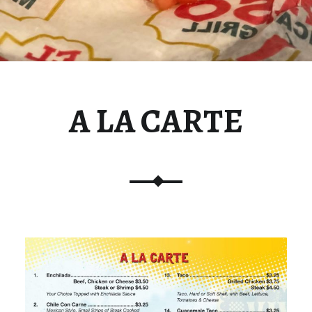
A LA CARTE