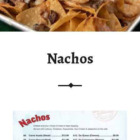
Nachos