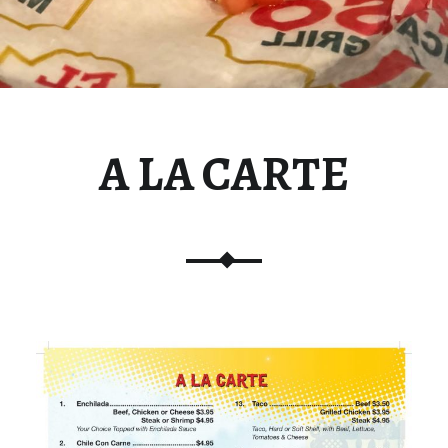
A LA CARTE